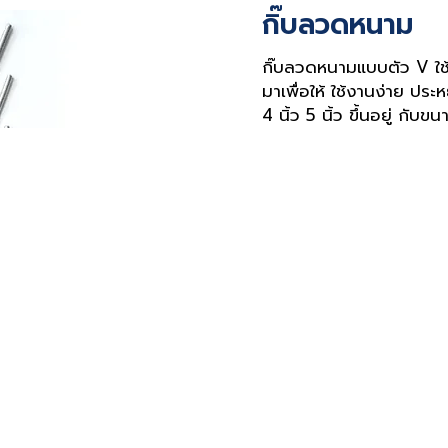
กิ๊บลวดหนาม
กิ๊บลวดหนามแบบตัว V ใช
มาเพื่อให้ ใช้งานง่าย ปร
4 นิ้ว 5 นิ้ว ขึ้นอยู่ กั
วัตถุดิบที่ใช้ในการผลิต :
ก
มาตรฐาน โดยผ่านการชุบกั
ขึ้นสนิม
ขนาดบรรจุ :
1 ถุง บรรจุ 