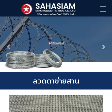
ลวดตาข่ายสาน