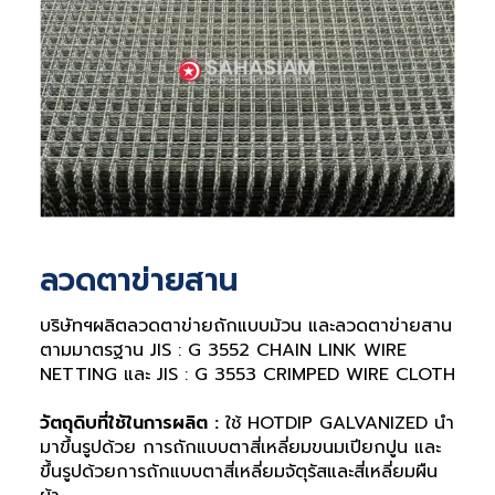
ลวดตาข่ายสาน
บริษัทฯผลิตลวดตาข่ายถักแบบม้วน และลวดตาข่ายสาน
ตามมาตรฐาน JIS : G 3552 CHAIN LINK WIRE
NETTING และ JIS : G 3553 CRIMPED WIRE CLOTH
วัตถุดิบที่ใช้ในการผลิต :
ใช้ HOTDIP GALVANIZED นำ
มาขึ้นรูปด้วย การถักแบบตาสี่เหลี่ยมขนมเปียกปูน และ
ขึ้นรูปด้วยการถักแบบตาสี่เหลี่ยมจัตุรัสและสี่เหลี่ยมผืน